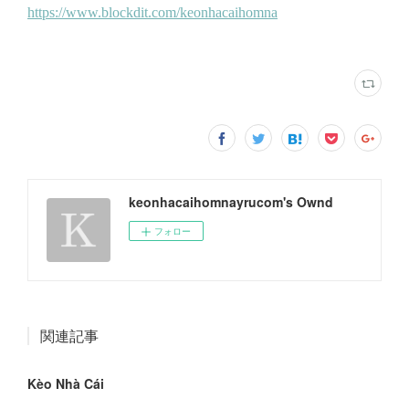
keonhacaihomnayrucom's Ownd
フォロー
関連記事
Kèo Nhà Cái